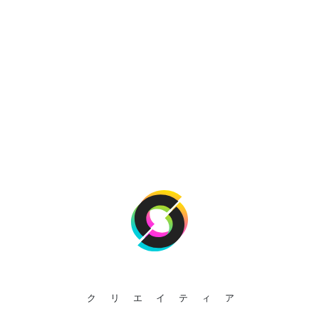
クリエイティア