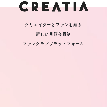
クリエイターとファンを結ぶ
新しい月額会員制
ファンクラブプラットフォーム