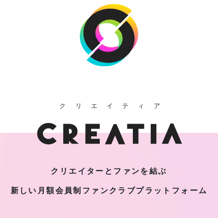
クリエイティア
クリエイターとファンを結ぶ
新しい月額会員制
ファンクラブプラットフォーム