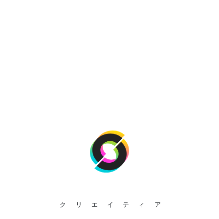
クリエイティア