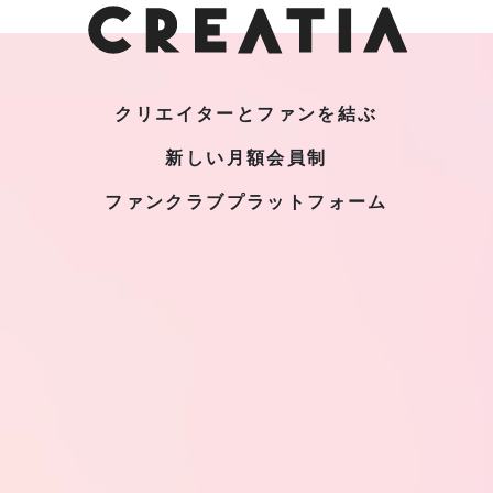
クリエイターとファンを結ぶ
新しい月額会員制
ファンクラブプラットフォーム