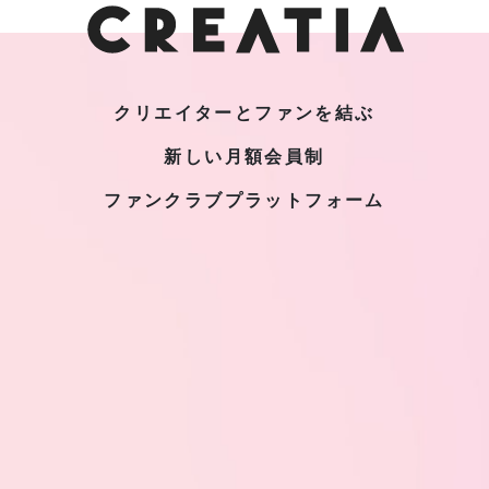
クリエイターとファンを結ぶ
新しい月額会員制
ファンクラブプラットフォーム