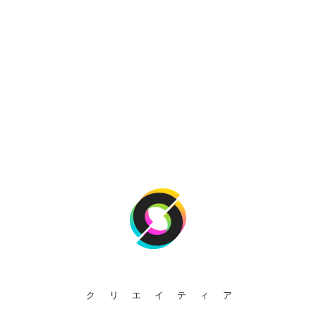
クリエイティア