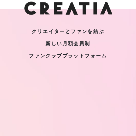
クリエイターとファンを結ぶ
新しい月額会員制
ファンクラブプラットフォーム