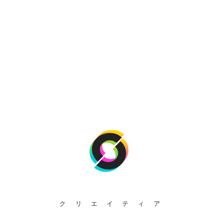
クリエイティア