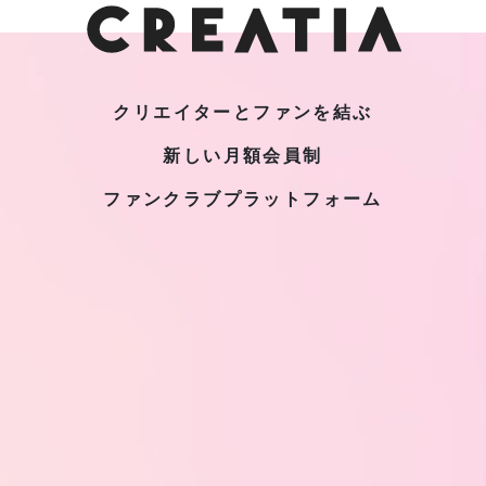
クリエイターとファンを結ぶ
新しい月額会員制
ファンクラブプラットフォーム