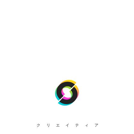
クリエイティア