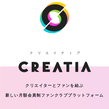
クリエイティア
クリエイターとファンを結ぶ
新しい月額会員制
ファンクラブプラットフォーム