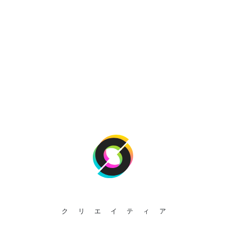
クリエイティア