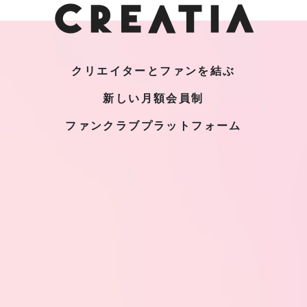
クリエイターとファンを結ぶ
新しい月額会員制
ファンクラブプラットフォーム