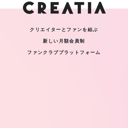
クリエイターとファンを結ぶ
新しい月額会員制
ファンクラブプラットフォーム