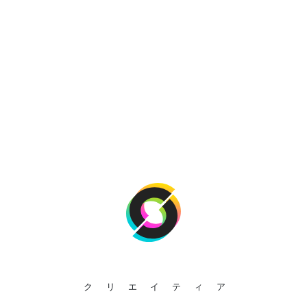
クリエイティア