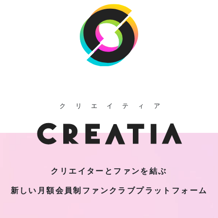
クリエイティア
クリエイターとファンを結ぶ
新しい月額会員制
ファンクラブプラットフォーム